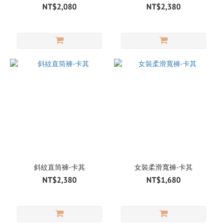
NT$2,080
NT$2,380
斜紋直筒褲-卡其
女裝柔滑寬褲-卡其
NT$2,380
NT$1,680