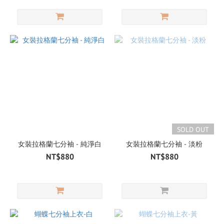
SOLD OUT
女裝拉格蘭七分袖 - 純淨白
女裝拉格蘭七分袖 - 淡粉
NT$880
NT$880