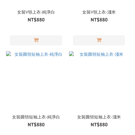
女裝V領上衣-純淨白
女裝V領上衣-淺米
NT$880
NT$880
女裝圓領短袖上衣-純淨白
女裝圓領短袖上衣-淺米
NT$880
NT$880