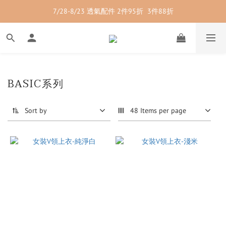
7/28-8/23 透氣配件 2件95折  3件88折
7/28-8/23 紳士內著 2件9折
7/28-8/23 紳士內著 2件9折
BASIC系列
Sort by
48 Items per page