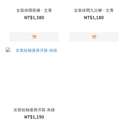
女裝休閒長褲 - 丈青
女裝休閒九分褲 - 丈青
NT$1,380
NT$1,180
女裝短袖連身洋裝-灰綠
NT$1,190