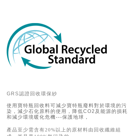
GRS認證回收環保紗
使用寶特瓶回收料可減少寶特瓶廢料對於環境的污
染，減少石化原料的使用，降低CO2及能源的損耗
和減少環境暖化危機---保護地球，
產品至少需含有20%以上的原材料由回收纖維組