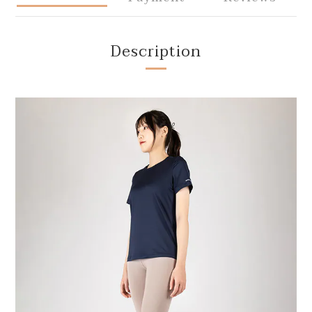
Description