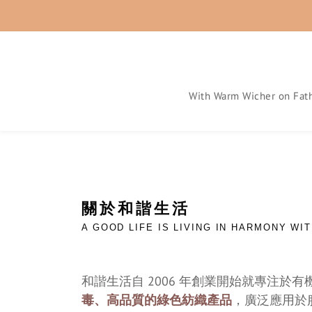
With Warm Wicher on Fath
關於和諧生活
A GOOD LIFE IS LIVING IN HARMONY WIT
和諧生活自 2006 年創業開始就專注於
毒、高品質的綠色紡織產品
，廣泛應用於