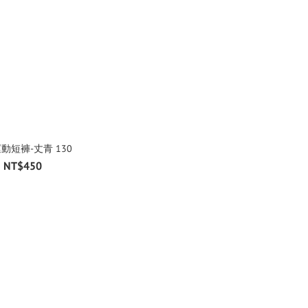
動短褲-丈青 130
NT$450