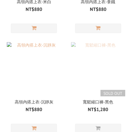
高領內搭上衣-米白
高領內搭上衣-拿鐵
NT$880
NT$880
SOLD OUT
高領內搭上衣-沉靜灰
寬鬆縮口褲-黑色
NT$880
NT$1,280