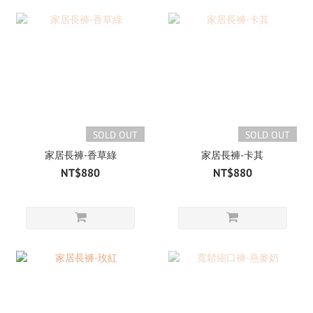
SOLD OUT
SOLD OUT
家居長褲-香草綠
家居長褲-卡其
NT$880
NT$880