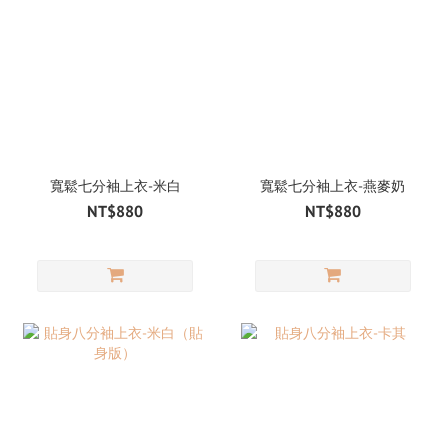
寬鬆七分袖上衣-米白
寬鬆七分袖上衣-燕麥奶
NT$880
NT$880