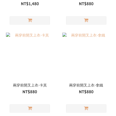
NT$1,480
NT$880
兩穿前開叉上衣-卡其
兩穿前開叉上衣-拿鐵
NT$880
NT$880