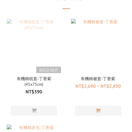
SOLD OUT
有機棉枕套-丁香紫
有機棉被套-丁香紫
(45x75cm)
NT$2,690 ~ NT$2,890
NT$390