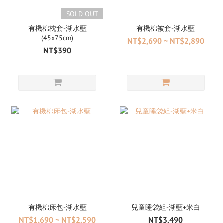
SOLD OUT
有機棉枕套-湖水藍
有機棉被套-湖水藍
(45x75cm)
NT$2,690 ~ NT$2,890
NT$390
有機棉床包-湖水藍
兒童睡袋組-湖藍+米白
NT$1,690 ~ NT$2,590
NT$3,490