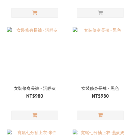
女裝修身長褲 - 沉靜灰
女裝修身長褲 - 黑色
NT$980
NT$980