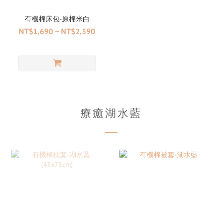
有機棉床包-原棉米白
NT$1,690 ~ NT$2,590
療癒湖水藍