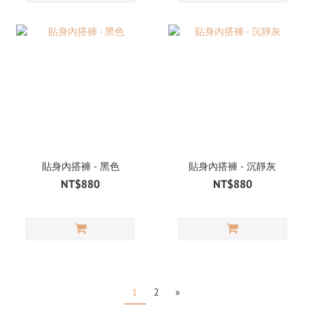
貼身內搭褲 - 黑色
貼身內搭褲 - 沉靜灰
NT$880
NT$880
1
2
»