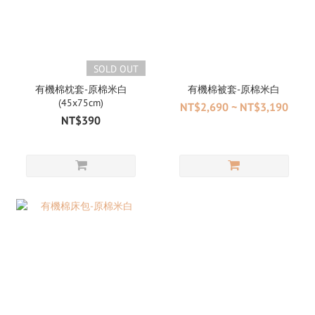
SOLD OUT
有機棉枕套-原棉米白
有機棉被套-原棉米白
(45x75cm)
NT$2,690 ~ NT$3,190
NT$390