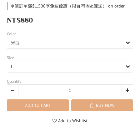
單筆訂單滿$1,500享免運優惠（限台灣地區運送） on order
NT$880
Color
Size
Quantity
ADD TO CART
BUY NOW
Add to Wishlist