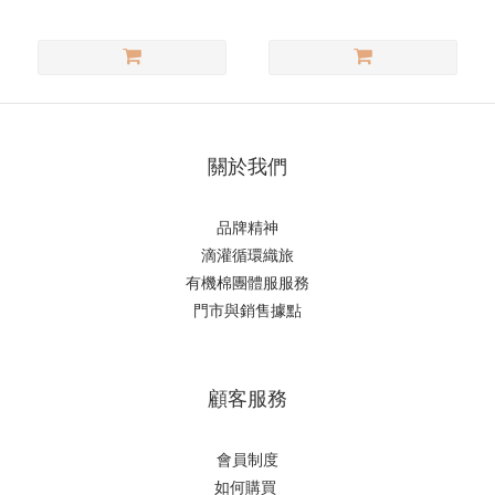
關於我們
品牌精神
滴
灌循環織旅
有機棉團體服服務
門市與銷售據點
顧客服務
會員制度
如何購
買