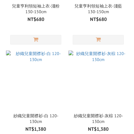
兒童亨利領短袖上衣-淺粉
兒童亨利領短袖上衣-淺藍
130-150cm
130-150cm
NT$680
NT$680
紗織兒童開襟衫-白 120-
紗織兒童開襟衫-灰棕 120-
130cm
130cm
NT$1,380
NT$1,380