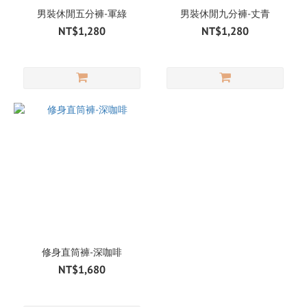
男裝休閒五分褲-軍綠
男裝休閒九分褲-丈青
NT$1,280
NT$1,280
修身直筒褲-深咖啡
NT$1,680