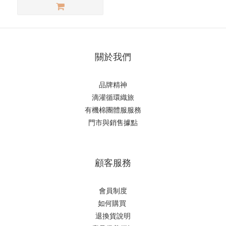
關於我們
品牌精神
滴
灌循環織旅
有機棉團體服服務
門市與銷售據點
顧客服務
會員制度
如何購
買
退換貨說明