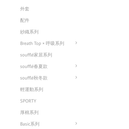
外套
配件
紗織系列
Breath Top × 呼吸系列
soufflé家居系列
soufflé春夏款
soufflé秋冬款
輕運動系列
SPORTY
厚棉系列
Basic系列