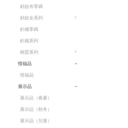
斜紋布零碼
斜紋全系列
針織零碼
針織系列
棉質系列
惜福品
惜福品
展示品
展示品（春夏）
展示品（秋冬）
展示品（兒童）