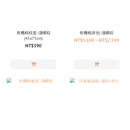
有機棉枕套-淺椰棕
有機棉床包-淺椰棕
(45x75cm)
NT$1,690 ~ NT$2,590
NT$390