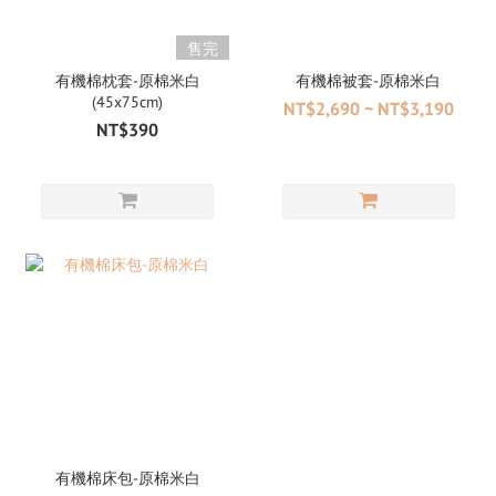
售完
有機棉枕套-原棉米白
有機棉被套-原棉米白
(45x75cm)
NT$2,690 ~ NT$3,190
NT$390
有機棉床包-原棉米白