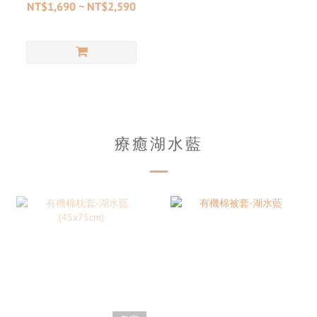
NT$1,690 ~ NT$2,590
療癒湖水藍