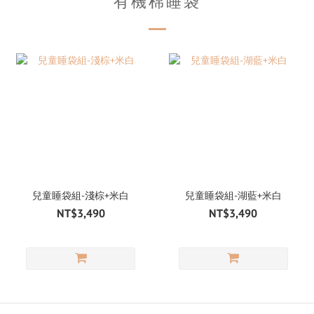
有機棉睡袋
兒童睡袋組-淺棕+米白
兒童睡袋組-湖藍+米白
NT$3,490
NT$3,490