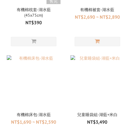
售完
有機棉枕套-湖水藍
有機棉被套-湖水藍
(45x75cm)
NT$2,690 ~ NT$2,890
NT$390
有機棉床包-湖水藍
兒童睡袋組-湖藍+米白
NT$1,690 ~ NT$2,590
NT$3,490