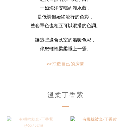
一如海洋安穩的湖水藍，
是低調但始終流行的色彩，
整套單色也相互可以混搭的色調。
讓這些適合臥室的溫暖色彩，
伴您輕輕柔柔睡上一覺。
>>打造自己的房間
溫柔丁香紫