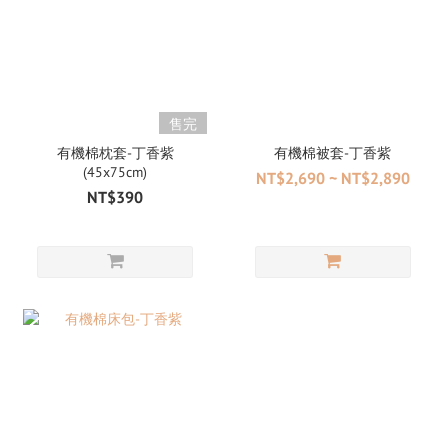
售完
有機棉枕套-丁香紫
有機棉被套-丁香紫
(45x75cm)
NT$2,690 ~ NT$2,890
NT$390