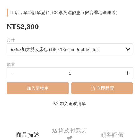
全店，單筆訂單滿$1,500享免運優惠（限台灣地區運送）
NT$2,390
尺寸
數量
加入購物車
立即購買
加入追蹤清單
送貨及付款方
商品描述
顧客評價
式