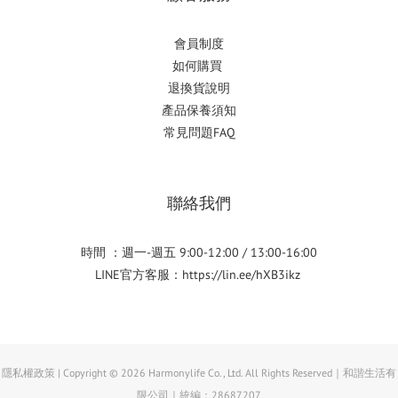
會員制度
如何購
買
退換貨說明
產品保養須知
常見問題FAQ
聯絡我們
時間 ：週一-週五 9:00-12:00 / 13:00-16:00
LINE官方客服：
https://lin.ee/hXB3ikz
隱私權政策 | Copyright © 2026 Harmonylife Co., Ltd. All Rights Reserved｜和諧生活有
限公司｜統編：28687207