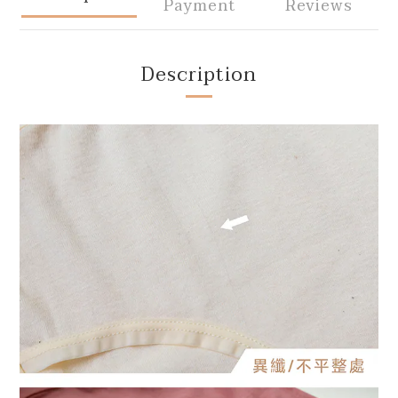
Payment
Reviews
Description