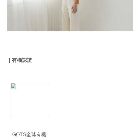
｜有機認證
GOTS全球有機