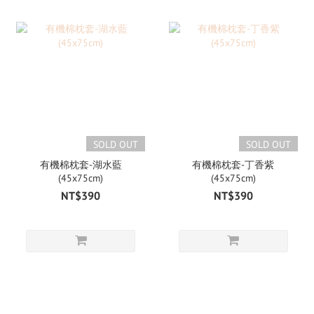
SOLD OUT
SOLD OUT
有機棉枕套-湖水藍
有機棉枕套-丁香紫
(45x75cm)
(45x75cm)
NT$390
NT$390