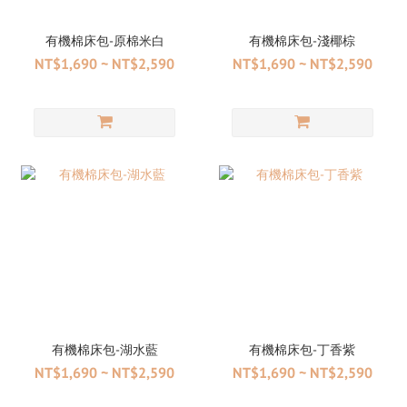
有機棉床包-原棉米白
有機棉床包-淺椰棕
NT$1,690 ~ NT$2,590
NT$1,690 ~ NT$2,590
有機棉床包-湖水藍
有機棉床包-丁香紫
NT$1,690 ~ NT$2,590
NT$1,690 ~ NT$2,590