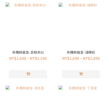
有機棉被套-原棉米白
有機棉被套-淺椰棕
NT$2,690 ~ NT$3,190
NT$2,690 ~ NT$2,890