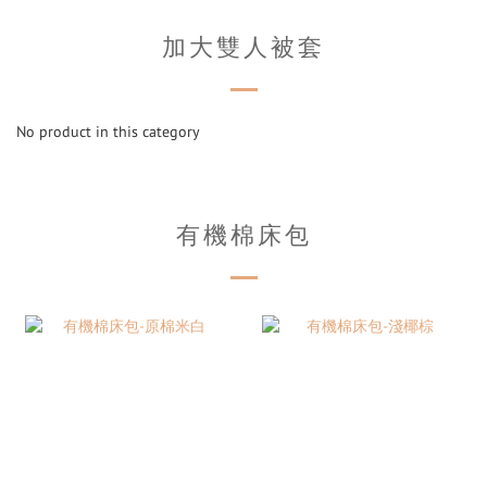
加大雙人被套
No product in this category
有機棉床包