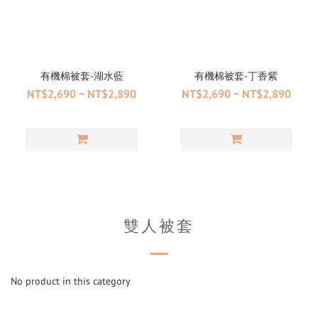
有機棉被套-湖水藍
有機棉被套-丁香紫
NT$2,690 ~ NT$2,890
NT$2,690 ~ NT$2,890
雙人被套
No product in this category