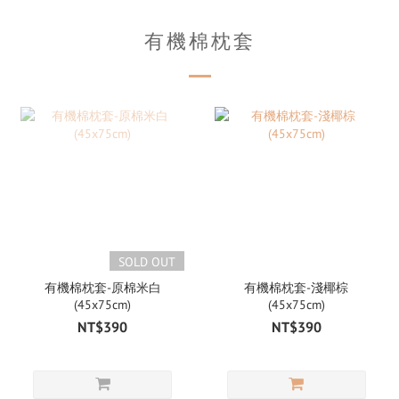
有機棉枕套
SOLD OUT
有機棉枕套-原棉米白
有機棉枕套-淺椰棕
(45x75cm)
(45x75cm)
NT$390
NT$390