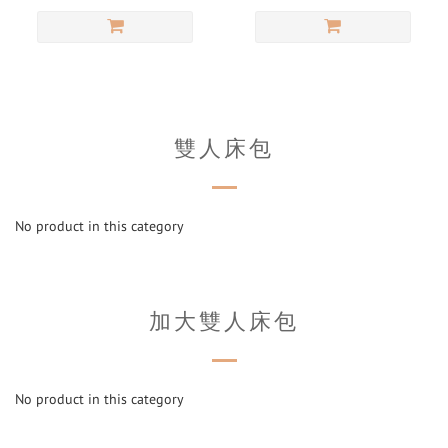
雙人床包
No product in this category
加大雙人床包
No product in this category