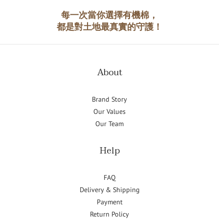
每一次當你選擇有機棉，
都是對土地最真實的守護！
About
Brand Story
Our Values
Our Team
Help
FAQ
Delivery & Shipping
Payment
Return Policy