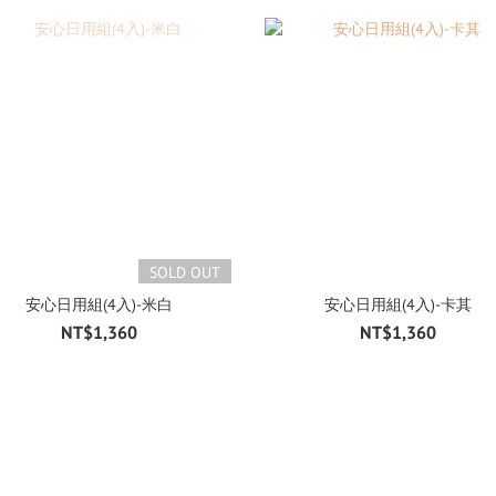
SOLD OUT
安心日用組(4入)-米白
安心日用組(4入)-卡其
NT$1,360
NT$1,360