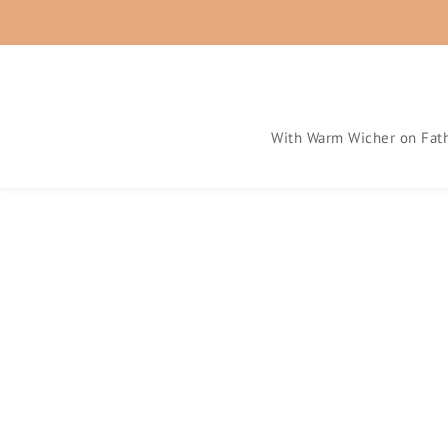
With Warm Wicher on Fath