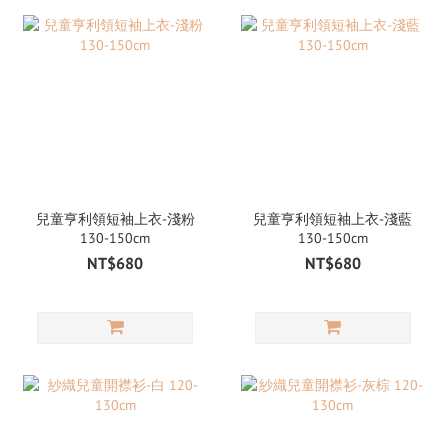
兒童亨利領短袖上衣-淺粉
兒童亨利領短袖上衣-淺藍
130-150cm
130-150cm
NT$680
NT$680