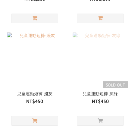
SOLD OUT
兒童運動短褲-淺灰
兒童運動短褲-灰綠
NT$450
NT$450