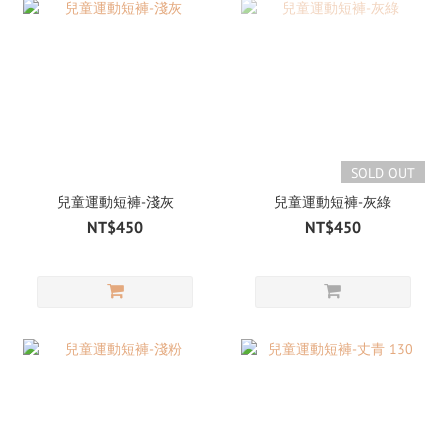
SOLD OUT
兒童運動短褲-淺灰
兒童運動短褲-灰綠
NT$450
NT$450