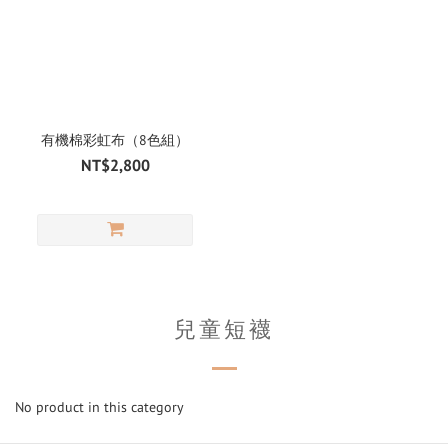
有機棉彩虹布（8色組）
NT$2,800
兒童短襪
No product in this category