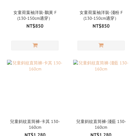
女童荷葉袖洋裝-鵝黃 F
女童荷葉袖洋裝-淺粉 F
(130-150cm適穿）
(130-150cm適穿）
NT$850
NT$850
兒童斜紋直筒褲-卡其 130-
兒童斜紋直筒褲-淺藍 130-
160cm
160cm
NT$1,280
NT$1,280