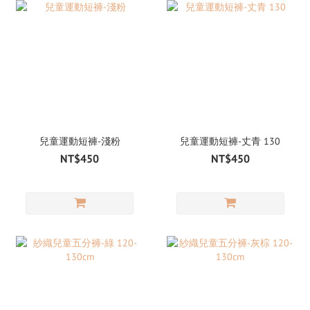
兒童運動短褲-淺粉
兒童運動短褲-丈青 130
NT$450
NT$450