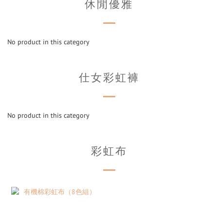
休閒優雅
No product in this category
仕女彩虹褲
No product in this category
彩虹布