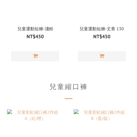
兒童運動短褲-淺粉
兒童運動短褲-丈青 130
NT$450
NT$450
兒童縮口褲