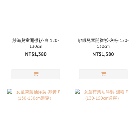
紗織兒童開襟衫-白 120-
紗織兒童開襟衫-灰棕 120-
130cm
130cm
NT$1,380
NT$1,380