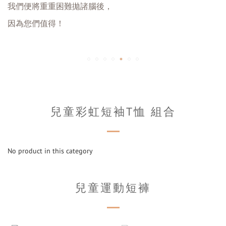
我們便將重重困難拋諸腦後，
因為您們值得！
兒童彩虹短袖T恤 組合
No product in this category
兒童運動短褲