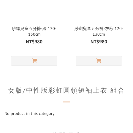
紗織兒童五分褲-綠 120-
紗織兒童五分褲-灰棕 120-
130cm
130cm
NT$980
NT$980
女版/中性版彩虹圓領短袖上衣 組合
No product in this category