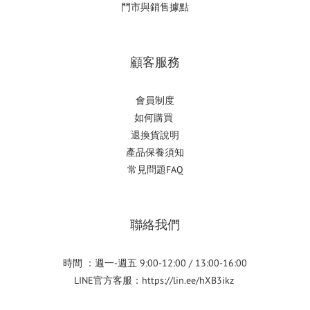
門市與銷售據點
顧客服務
會員制度
如何購
買
退換貨說明
產品保養須知
常見問題FAQ
聯絡我們
時間 ：週一-週五 9:00-12:00 / 13:00-16:00
LINE官方客服：
https://lin.ee/hXB3ikz