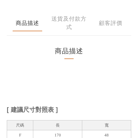
送貨及付款方
商品描述
顧客評價
式
商品描述
[ 建議尺寸對照表 ] 
尺碼
長
寬
F
170
48