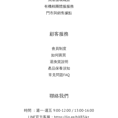
有機棉團體服服務
門市與銷售據點
顧客服務
會員制度
如何購
買
退換貨說明
產品保養須知
常見問題FAQ
聯絡我們
時間 ：週一-週五 9:00-12:00 / 13:00-16:00
LINE官方客服：
https://lin.ee/hXB3ikz