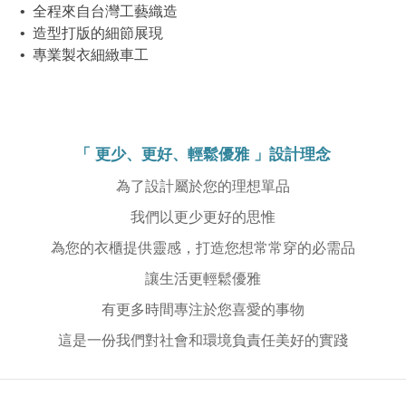
• 全程來自台灣工藝織造
• 造型打版的細節展現
• 專業製衣細緻車工
「 更少、更好、輕鬆優雅 」設計理念
為了設計屬於您的理想單品
我們以更少更好的思惟
為您的衣櫃提供靈感，打造您想常常穿的必需品
讓生活更輕鬆優雅
有更多時間專注於您喜愛的事物
這是一份我們對社會和環境負責任美好的實踐