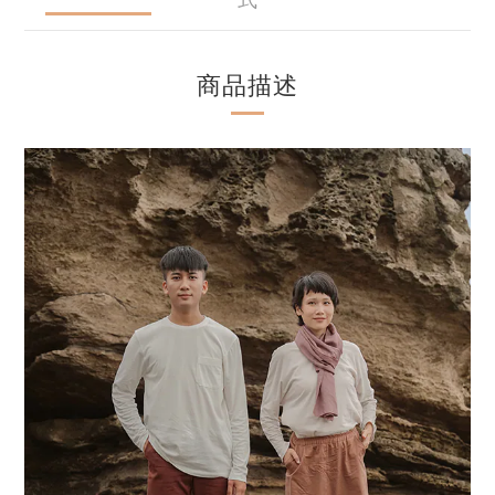
式
商品描述