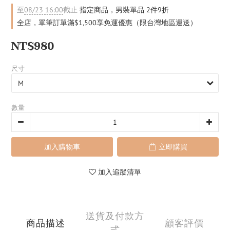
至
08/23 16:00
截止
指定商品，男裝單品 2件9折
全店，單筆訂單滿$1,500享免運優惠（限台灣地區運送）
NT$980
尺寸
數量
加入購物車
立即購買
加入追蹤清單
送貨及付款方
商品描述
顧客評價