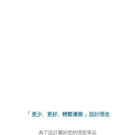
「 更少、更好、輕鬆優雅 」設計理念
為了設計屬於您的理想單品