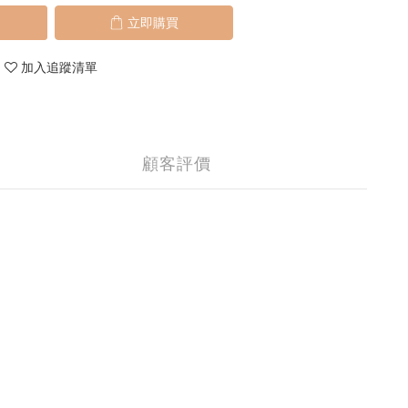
立即購買
加入追蹤清單
顧客評價