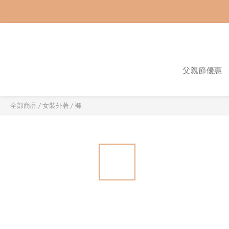
父親節優惠
全部商品
/
女裝外著
/
褲