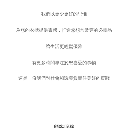
我們以更少更好的思惟
為您的衣櫃提供靈感，打造您想常常穿的必需品
讓生活更輕鬆優雅
有更多時間專注於您喜愛的事物
這是一份我們對社會和環境負責任美好的實踐
顧客服務