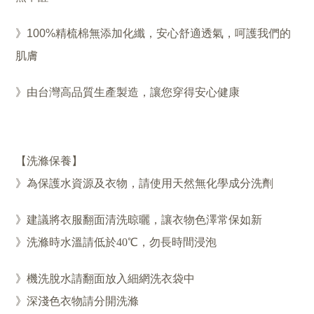
》100%精梳棉無添加化纖，安心舒適透氣，呵護我們的
肌膚
》由台灣高品質生產製造，讓您穿得安心健康
【洗滌保養】
》
為保護水資源及衣物，
請使用天然無化學成分洗劑
》建議將衣服翻面清洗晾曬，讓衣物色澤常保如新
》
洗滌時水溫請低於40℃，勿長時間浸泡
》機洗脫水請翻面放入細網洗衣袋中
》深淺色衣物請分開洗滌