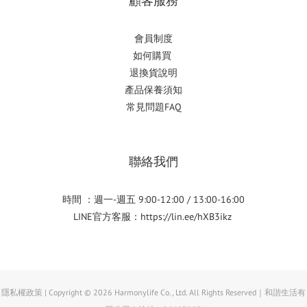
顧客服務
會員制度
如何購
買
退換貨說明
產品保養須知
常見問題FAQ
聯絡我們
時間 ：週一-週五 9:00-12:00 / 13:00-16:00
LINE官方客服：
https://lin.ee/hXB3ikz
隱私權政策 | Copyright © 2026 Harmonylife Co., Ltd. All Rights Reserved｜和諧生活有