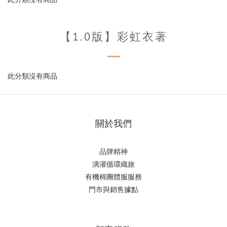
【1.0版】彩虹衣著
此分類沒有商品
關於我們
品牌精神
滴
灌循環織旅
有機棉團體服服務
門市與銷售據點