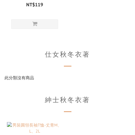
NT$119
仕女秋冬衣著
此分類沒有商品
紳士秋冬衣著