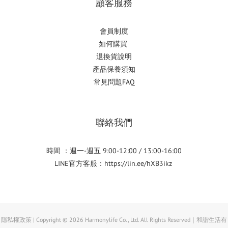
顧客服務
會員制度
如何購
買
退換貨說明
產品保養須知
常見問題FAQ
聯絡我們
時間 ：週一-週五 9:00-12:00 / 13:00-16:00
LINE官方客服：
https://lin.ee/hXB3ikz
隱私權政策 | Copyright © 2026 Harmonylife Co., Ltd. All Rights Reserved｜和諧生活有