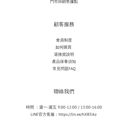
門市與銷售據點
顧客服務
會員制度
如何購
買
退換貨說明
產品保養須知
常見問題FAQ
聯絡我們
時間 ：週一-週五 9:00-12:00 / 13:00-16:00
LINE官方客服：
https://lin.ee/hXB3ikz