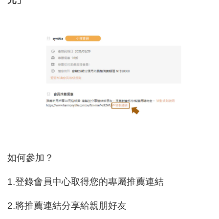
如何參加？
1.登錄會員中心取得您的專屬推薦連結
2.將推薦連結分享給親朋好友