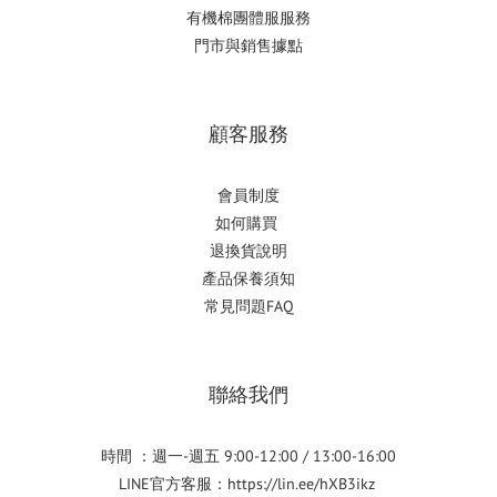
有機棉團體服服務
門市與銷售據點
顧客服務
會員制度
如何購
買
退換貨說明
產品保養須知
常見問題FAQ
聯絡我們
時間 ：週一-週五 9:00-12:00 / 13:00-16:00
LINE官方客服：
https://lin.ee/hXB3ikz