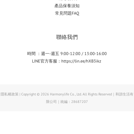
產品保養須知
常見問題FAQ
聯絡我們
時間 ：週一-週五 9:00-12:00 / 13:00-16:00
LINE官方客服：
https://lin.ee/hXB3ikz
隱私權政策 | Copyright © 2026 Harmonylife Co., Ltd. All Rights Reserved｜和諧生活有
限公司｜統編：28687207