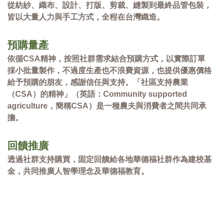
從紡紗、織布、設計、打版、剪裁、縫製到最終品管包裝，
皆以大量人力與手工方式，全程在台灣織造。
預購量產
依循CSA精神，按照社群需求結合預購方式，以實際訂單
採小批量製作，不過度生產也不浪費資源，也提供優惠價格
給予預購的朋友，感謝信任與支持。​​「社區支持農業
（CSA）的精神」（英語：Community supported
agriculture，簡稱CSA）是一種農夫與消費者之間共同承
擔。
回饋推廣
透過社群支持購買，固定回饋給各地華德福社群作為建校基
金，共同推廣人智學理念及華德福教育。