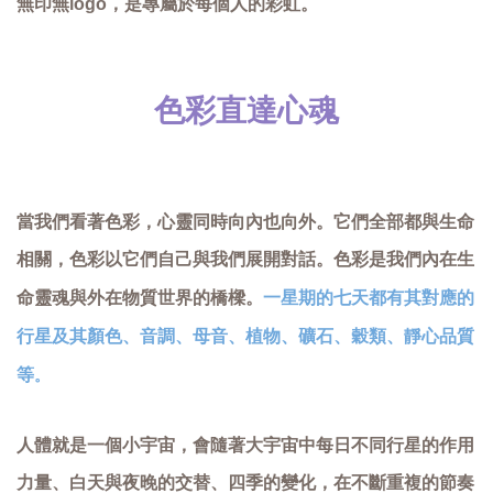
無印無logo，是專屬於每個人的彩虹。
色彩直達心魂
當我們看著色彩，心靈同時向內也向外。它們全部都與生命
相關，色彩以它們自己與我們展開對話。色彩是我們內在生
一星期的七天都有其對應的
命靈魂與外在物質世界的橋樑。
行星及其顏色、音調、母音、植物、礦石、穀類、靜心品質
等
。
人體就是一個小宇宙，會隨著大宇宙中每日不同行星的作用
力量、白天與夜晚的交替、四季的變化，在不斷重複的節奏