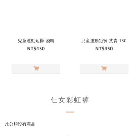
兒童運動短褲-淺粉
兒童運動短褲-丈青 130
NT$450
NT$450
仕女彩虹褲
此分類沒有商品