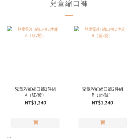
兒童縮口褲
兒童彩虹縮口褲2件組
兒童彩虹縮口褲2件組
A（紅/橙）
B（藍/靛）
NT$1,240
NT$1,240