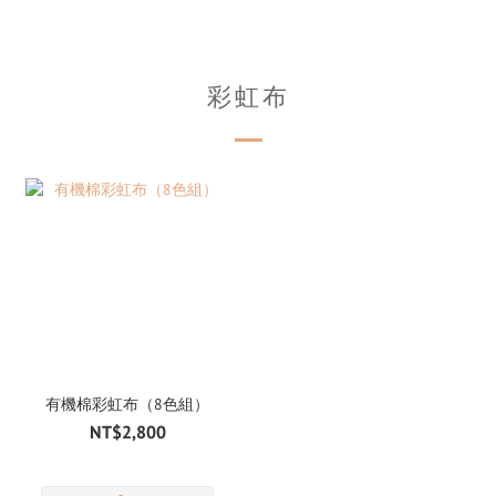
彩虹布
有機棉彩虹布（8色組）
NT$2,800