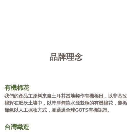
品牌理念
有機棉花
我們的產品主原料來自土耳其當地契作有機棉田，以非基改
棉籽在肥沃土壤中，以乾淨無染水源栽種的有機棉花，遵循
節氣以人工採收方式，並通過全球GOTS有機認證。
台灣織造