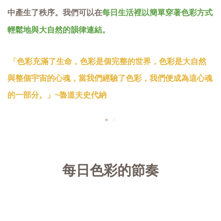
每日生活裡以簡單穿著色彩方式
中產生了秩序。我們可以在
輕鬆地與大自然的韻律連結。
色彩充滿了生命，色彩是個完整的世界，色彩是大自然
「
與整個宇宙的心魂，當我們經驗了色彩，我們便成為這心魂
的一部分。」~魯道夫史代納
每日色彩的節奏