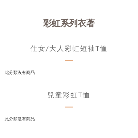
彩虹系列衣著
仕女/大人彩虹短袖T恤
此分類沒有商品
兒童彩虹T恤
此分類沒有商品