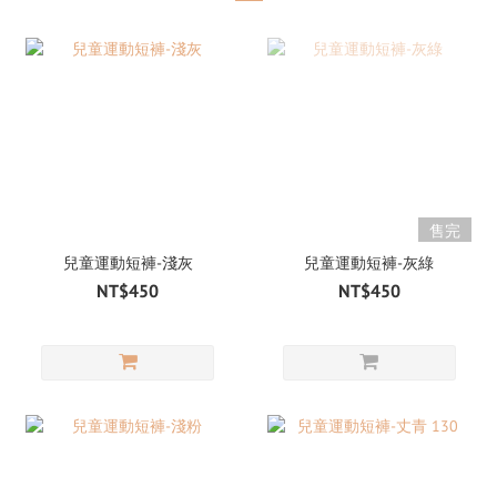
售完
兒童運動短褲-淺灰
兒童運動短褲-灰綠
NT$450
NT$450