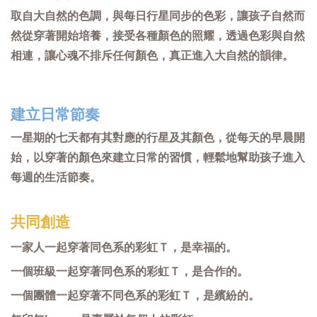
取自大自然的色調，與每日行星同步的色彩，讓孩子自然而
然從穿著開始培養，接受各種顏色的照耀，透過色彩與自然
相連，讓心魂不排斥任何顏色，真正進入大自然的韻律。
建立日常節奏
一星期的七天都有其對應的行星及其顏色，從每天的早晨開
始，以穿著的顏色來建立日常的習慣，輕鬆地幫助孩子進入
每週的生活節奏。
共同創造
一家人一起穿著同色系的彩虹Ｔ，是幸福的。
一個班級一起穿著同色系的彩虹Ｔ，是合作的。
一個團體一起穿著不同色系的彩虹Ｔ，是繽紛的。