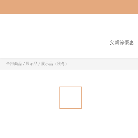
父親節優惠
全部商品
/
展示品
/
展示品（秋冬）