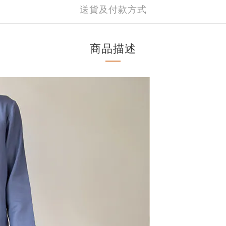
送貨及付款方式
商品描述