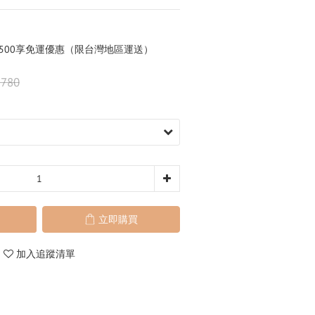
,500享免運優惠（限台灣地區運送）
,780
立即購買
加入追蹤清單