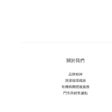
關於我們
品牌精神
滴
灌循環織旅
有機棉團體服服務
門市與銷售據點