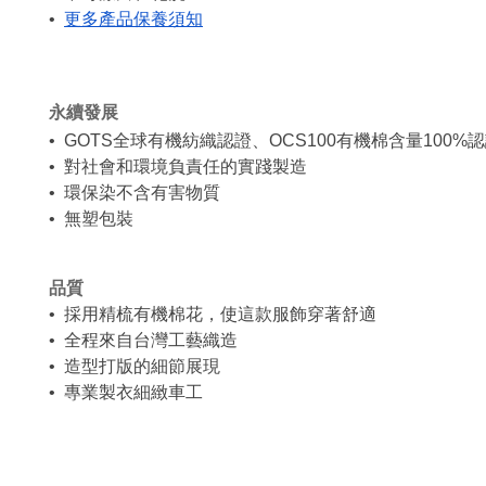
•
更多產品保養須知
永續發展
• GOTS全球有機紡織認證、OCS100有機棉含量100%
• 對社會和環境負責任的實踐製造
• 環保染不含有害物質
• 無塑包裝
品質
• 採用精梳有機棉花，使這款服飾穿著舒適
• 全程來自台灣工藝織造
• 造型打版的細節展現
• 專業製衣細緻車工