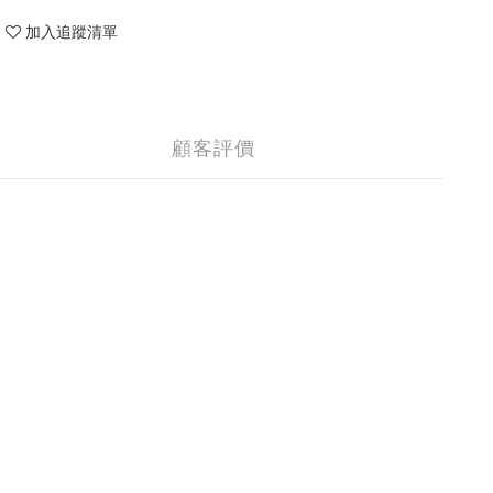
加入追蹤清單
顧客評價