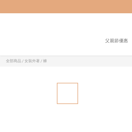
父親節優惠
全部商品
/
女裝外著
/
褲