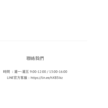
聯絡我們
時間 ：週一-週五 9:00-12:00 / 13:00-16:00
LINE官方客服：
https://lin.ee/hXB3ikz