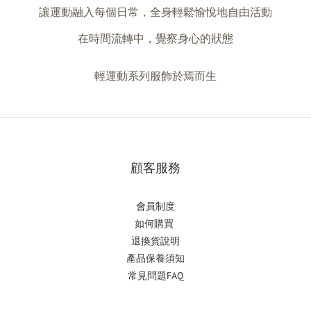
讓運動融入每個日常，全身輕鬆愉悅地自由活動
在時間流轉中，覺察身心的狀態
輕運動系列服飾於焉而生
顧客服務
會員制度
如何購
買
退換貨說明
產品保養須知
常見問題FAQ