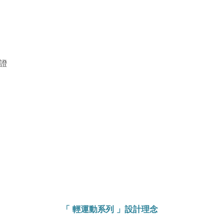
認證
「 輕運動系列 」設計理念