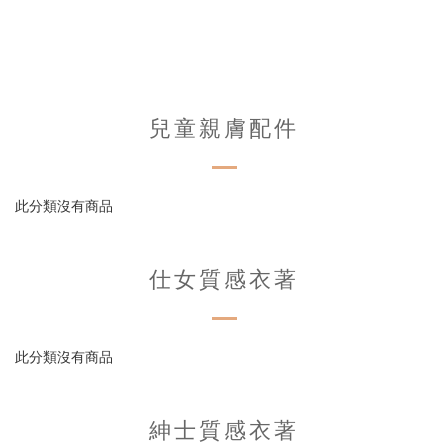
兒童親膚配件
此分類沒有商品
仕女質感衣著
此分類沒有商品
紳士質感衣著