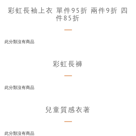
彩虹長袖上衣 單件95折 兩件9折 四
件85折
此分類沒有商品
彩虹長褲
此分類沒有商品
兒童質感衣著
此分類沒有商品