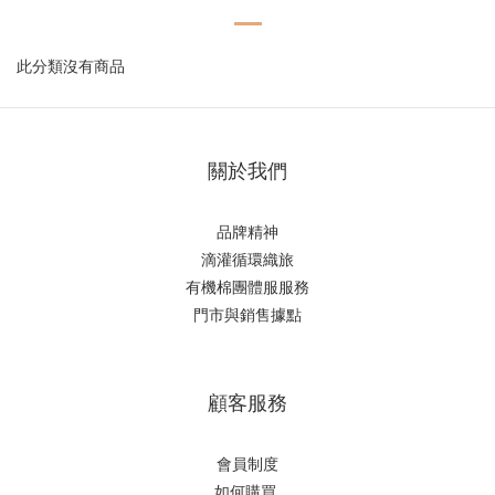
此分類沒有商品
關於我們
品牌精神
滴
灌循環織旅
有機棉團體服服務
門市與銷售據點
顧客服務
會員制度
如何購
買