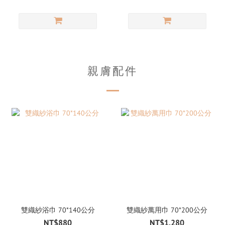
親膚配件
雙織紗浴巾 70*140公分
雙織紗萬用巾 70*200公分
NT$880
NT$1,280