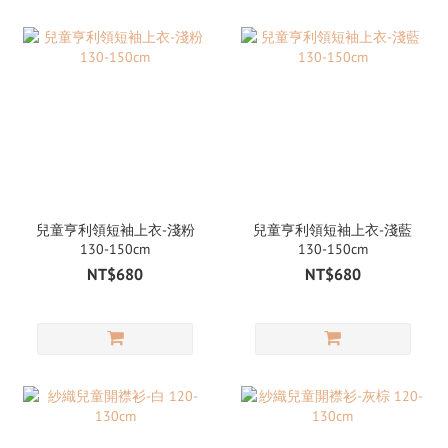
兒童亨利領短袖上衣-淺粉
兒童亨利領短袖上衣-淺藍
130-150cm
130-150cm
NT$680
NT$680