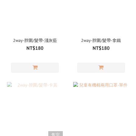
2way-脖圍/髮帶-淺灰藍
2way-脖圍/髮帶-拿鐵
NT$180
NT$180
售完