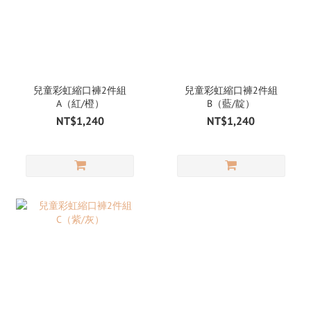
兒童彩虹縮口褲2件組
兒童彩虹縮口褲2件組
A（紅/橙）
B（藍/靛）
NT$1,240
NT$1,240