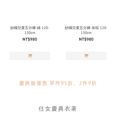
紗織兒童五分褲-綠 120-
紗織兒童五分褲-灰棕 120-
130cm
130cm
NT$980
NT$980
慶典服優惠 單件95折、2件9折
仕女慶典衣著