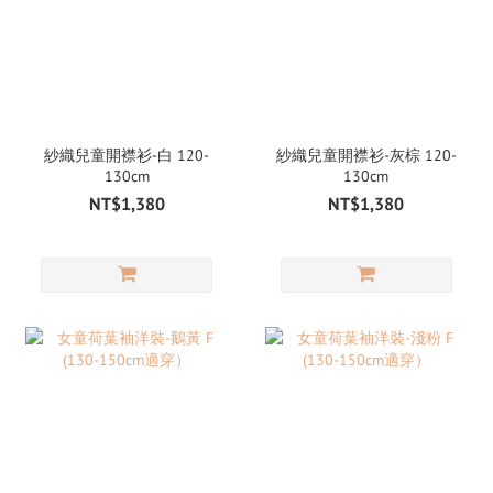
紗織兒童開襟衫-白 120-
紗織兒童開襟衫-灰棕 120-
130cm
130cm
NT$1,380
NT$1,380