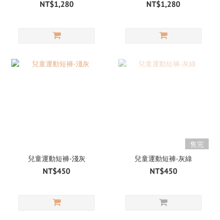
NT$1,280
NT$1,280
售完
兒童運動短褲-淺灰
兒童運動短褲-灰綠
NT$450
NT$450