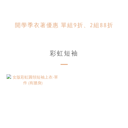
開學季衣著優惠 單組9折、2組88折
彩虹短袖