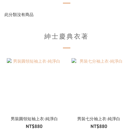
此分類沒有商品
紳士慶典衣著
男裝圓領短袖上衣-純淨白
男裝七分袖上衣-純淨白
NT$880
NT$880