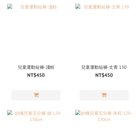
兒童運動短褲-淺粉
兒童運動短褲-丈青 130
NT$450
NT$450