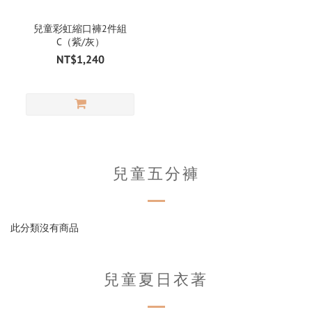
兒童彩虹縮口褲2件組
C（紫/灰）
NT$1,240
兒童五分褲
此分類沒有商品
兒童夏日衣著