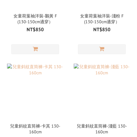
女童荷葉袖洋裝-鵝黃 F
女童荷葉袖洋裝-淺粉 F
(130-150cm適穿）
(130-150cm適穿）
NT$850
NT$850
兒童斜紋直筒褲-卡其 130-
兒童斜紋直筒褲-淺藍 130-
160cm
160cm