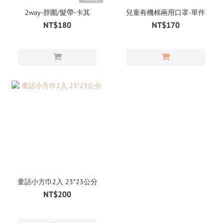
2way-脖圍/髮帶-卡其
兒童有機棉兩用口罩-單件
NT$180
NT$170
童話小方巾2入 23*23公分
NT$200