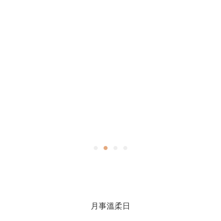
月事溫柔日