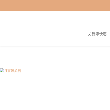
父親節優惠