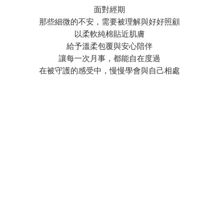
面對經期
那些細微的不安，需要被理解與好好照顧
以柔軟純棉貼近肌膚
給予溫柔包覆與安心陪伴
讓每一次月事，都能自在度過
在被守護的感受中，慢慢學會與自己相處