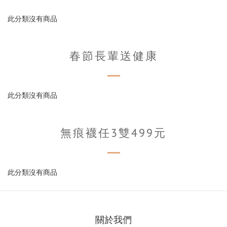
此分類沒有商品
春節長輩送健康
此分類沒有商品
無痕襪任3雙499元
此分類沒有商品
關於我們