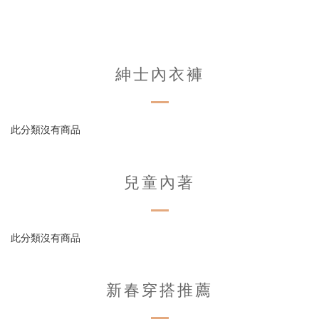
紳士內衣褲
此分類沒有商品
兒童內著
此分類沒有商品
新春穿搭推薦