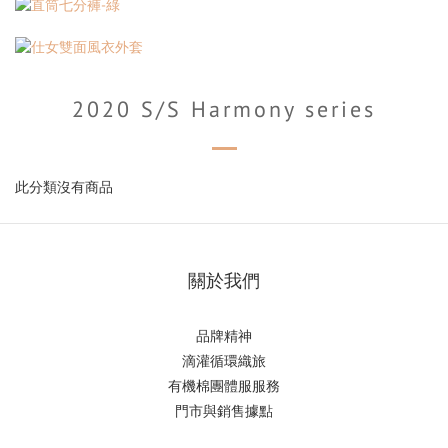
2020 S/S Harmony series
此分類沒有商品
關於我們
品牌精神
滴
灌循環織旅
有機棉團體服服務
門市與銷售據點