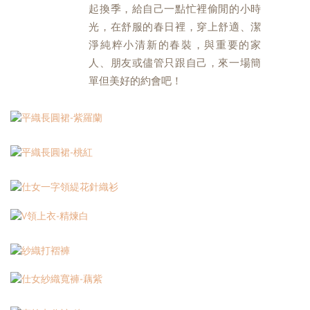
起換季，
給自己一點忙裡偷閒的小時
光，在舒服的春日裡，穿上舒適、潔
淨純粹小清新的春裝，與重要的家
人、朋友或儘管只跟自己，來一場簡
單但美好的約會吧！