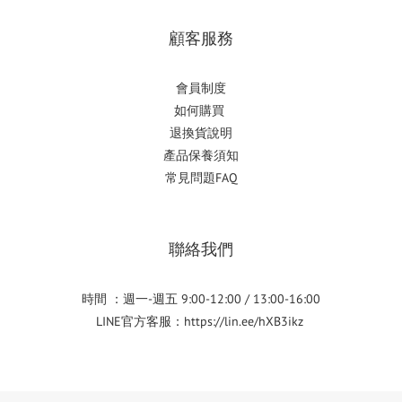
顧客服務
會員制度
如何購
買
退換貨說明
產品保養須知
常見問題FAQ
聯絡我們
時間 ：週一-週五 9:00-12:00 / 13:00-16:00
LINE官方客服：
https://lin.ee/hXB3ikz