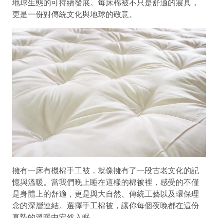
地球生態的可持續發展。每床棉被不只是舒適的寢具，
更是一份對傳統文化與地球的敬意。
擁有一床有機棉手工被，就像擁有了一段古老文化的記
憶與溫暖。當我們晚上睡在這樣的棉被裡，感受的不僅
是身體上的舒適，更是與大自然、傳統工藝以及環保理
念的深層連結。選擇手工棉被，讓你每個夜晚都在這份
真摯的溫暖中安然入眠。