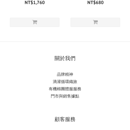
NT$1,760
NT$680
關於我們
品牌精神
滴
灌循環織旅
有機棉團體服服務
門市與銷售據點
顧客服務