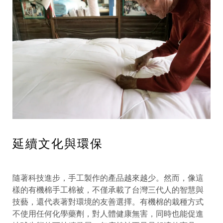
延續文化與環保
隨著科技進步，手工製作的產品越來越少。然而，像這
樣的有機棉手工棉被，不僅承載了台灣三代人的智慧與
技藝，還代表著對環境的友善選擇。有機棉的栽種方式
不使用任何化學藥劑，對人體健康無害，同時也能促進