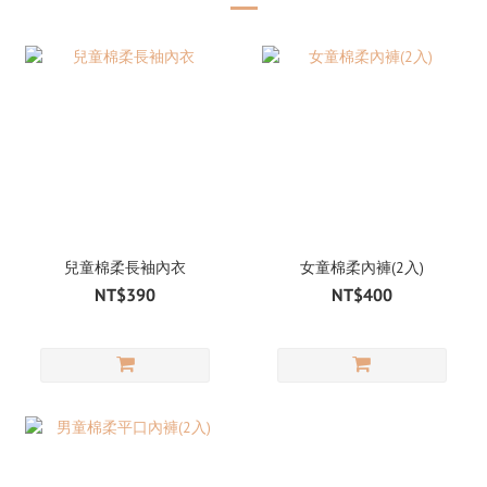
兒童棉柔長袖內衣
女童棉柔內褲(2入)
NT$390
NT$400