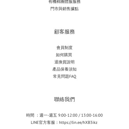
有機棉團體服服務
門市與銷售據點
顧客服務
會員制度
如何購
買
退換貨說明
產品保養須知
常見問題FAQ
聯絡我們
時間 ：週一-週五 9:00-12:00 / 13:00-16:00
LINE官方客服：
https://lin.ee/hXB3ikz