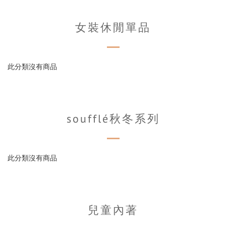
女裝休閒單品
此分類沒有商品
soufflé秋冬系列
此分類沒有商品
兒童內著