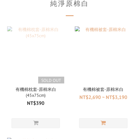
純淨原棉白
SOLD OUT
有機棉枕套-原棉米白
有機棉被套-原棉米白
(45x75cm)
NT$2,690 ~ NT$3,190
NT$390