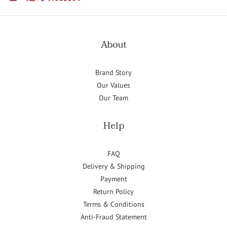
About
Brand Story
Our Values
Our Team
Help
FAQ
Delivery & Shipping
Payment
Return Policy
Terms & Conditions
Anti-Fraud Statement