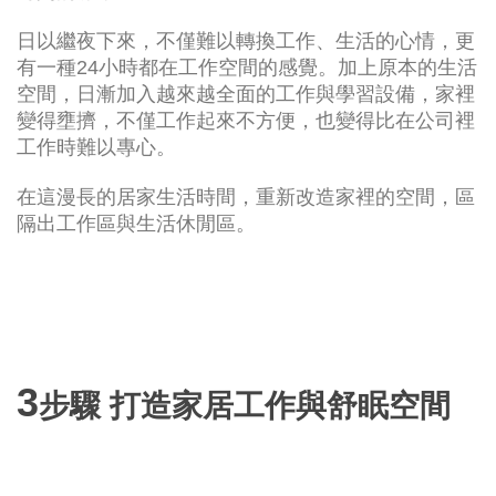
日以繼夜下來，不僅難以轉換工作、生活的心情，更
有一種24小時都在工作空間的感覺。加上原本的生活
空間，日漸加入越來越全面的工作與學習設備，家裡
變得壅擠，不僅工作起來不方便，也變得比在公司裡
工作時難以專心。
在這漫長的居家生活時間，重新改造家裡的空間，區
隔出工作區與生活休閒區。
3
步驟 打造家居工作與舒眠空間