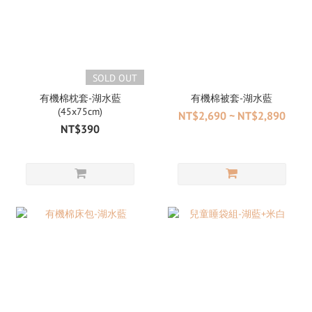
SOLD OUT
有機棉枕套-湖水藍
有機棉被套-湖水藍
(45x75cm)
NT$2,690 ~ NT$2,890
NT$390