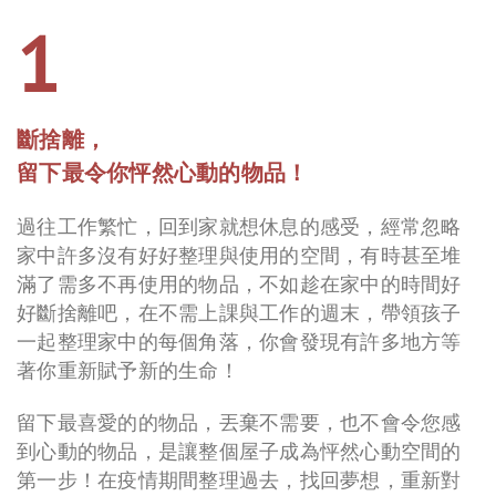
1
斷捨離，
留下最令你怦然心動的物品！
過往工作繁忙，回到家就想休息的感受，經常忽略
家中許多沒有好好整理與使用的空間，有時甚至堆
滿了需多不再使用的物品，不如趁在家中的時間好
好斷捨離吧，在不需上課與工作的週末，帶領孩子
一起整理家中的每個角落，你會發現有許多地方等
著你重新賦予新的生命！
留下最喜愛的的物品，丟棄不需要，也不會令您感
到心動的物品，是讓整個屋子成為怦然心動空間的
第一步！在疫情期間整理過去，找回夢想，重新對