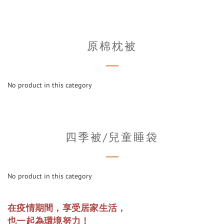
原棉枕被
No product in this category
四季被/兒童睡袋
No product in this category
在疫情期間，享受居家生活，
也一起為環境努力！