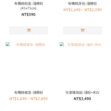
有機棉枕套-淺椰棕
有機棉床包-淺椰棕
(45x75cm)
NT$1,690 ~ NT$2,590
NT$390
有機棉被套-淺椰棕
兒童睡袋組-淺棕+米白
NT$2,690 ~ NT$2,890
NT$3,490