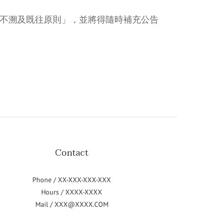
「不溯及既往原則」，並將得隨時補充公告
Contact
Phone / XX-XXX-XXX-XXX
Hours / XXXX-XXXX
Mail / XXX@XXXX.COM