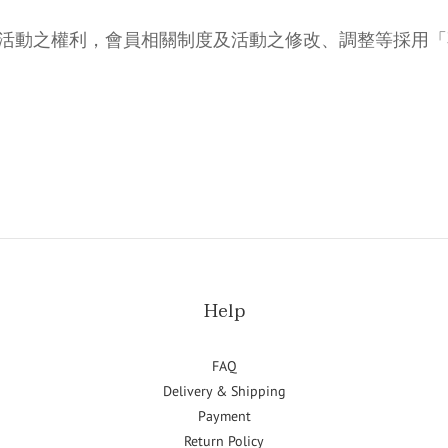
員活動之權利，會員相關制度及活動之修改、調整等採用
Help
FAQ
Delivery & Shipping
Payment
Return Policy