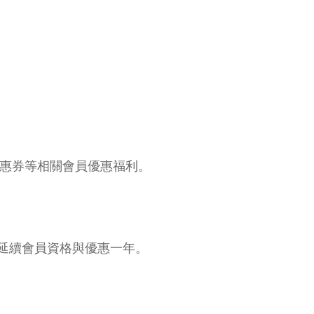
優惠券等相關會員優惠福利。
可延續會員資格與優惠一年。