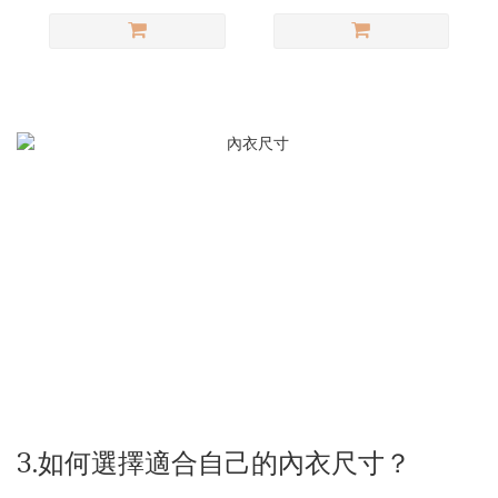
3.如何選擇適合自己的內衣尺寸？