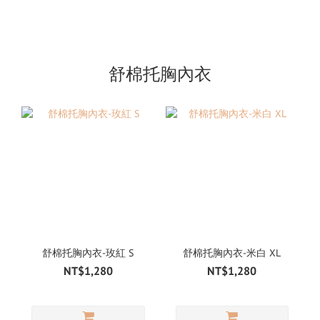
舒棉托胸內衣
舒棉托胸內衣-玫紅 S
舒棉托胸內衣-米白 XL
NT$1,280
NT$1,280