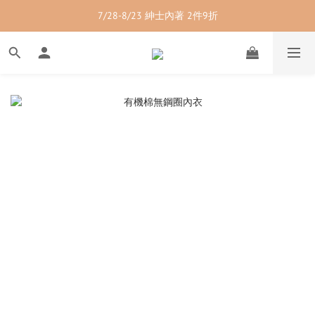
7/28-8/23 紳士內著 2件9折
7/28-8/23 紳士內著 2件9折
7/28-8/23 男裝單品 2件9折
7/28-8/23 透氣配件 2件95折  3件88折
7/28-8/23 紳士內著 2件9折