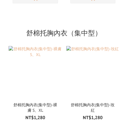
舒棉托胸內衣（集中型）
舒棉托胸內衣(集中型)-裸
舒棉托胸內衣(集中型)-玫
膚 S、XL
紅
NT$1,280
NT$1,280