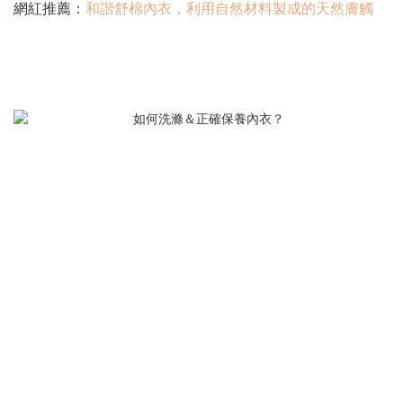
網紅推薦：
和諧舒棉內衣，利用自然材料製成的天然膚觸