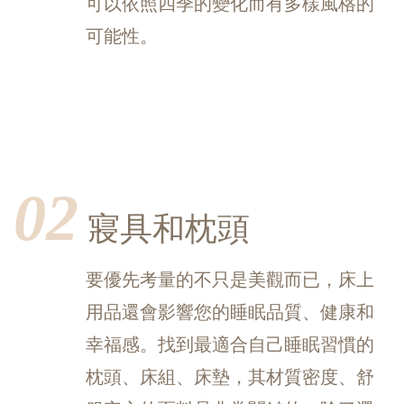
可以依照四季的變化而有多樣風格的
可能性。
02
寢具和枕頭
要優先考量的不只是美觀而已，
床上
用
品還會影響您的睡眠品質、健康和
幸福感。找到最適合自己睡眠習慣的
枕頭、床組、床墊，其材質密度、舒