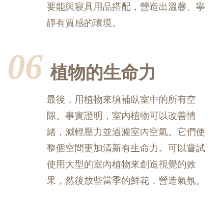
要能與寢具用品搭配，營造出溫馨、寧
靜有質感的環境。
06
植物的生命力
最後，用植物來填補臥室中的所有空
隙。事實證明，室內植物可以改善情
緒，減輕壓力並過濾室內空氣。它們使
整個空間更加清新有生命力。可以嘗試
使用大型的室內植物來創造視覺的效
果，然後放些當季的鮮花，營造氣氛。