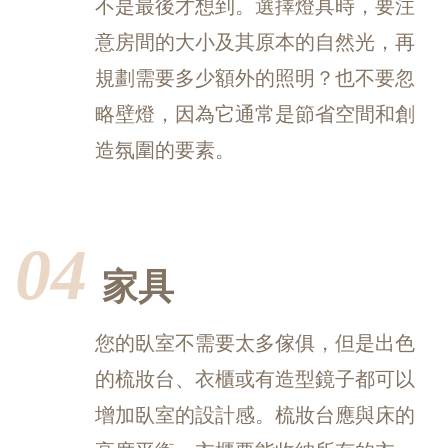
不是最後才想到。選擇燈具時，要注
意房間的大小及其原本的自然光，再
規劃需要多少額外的照明？也不要忽
略壁燈，因為它通常是節省空間和創
造氛圍的要素。
04
家具
您的臥室不需要太多傢俱，但是出色
的梳妝台、衣櫃或有造型鏡子都可以
增加臥室的設計感。梳妝台應與床的