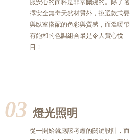
服安心的面料是非常關鍵的。除了選
擇安全無毒天然材質外，挑選款式要
與臥室搭配的色彩與質感，而溫暖帶
有飽和的色調組合最是令人賞心悅
目！
03
燈光照明
從一開始就應該考慮的關鍵設計，而