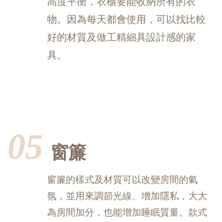
高度平衡，
衣櫃要能收納所有的衣
物。因為每天都會使用，可以找比較
好的材質及做工精細具設計感的家
具。
05
窗簾
窗簾的樣式及材質可以改變房間的氣
氛，並用來調節光線、增加隱私，大大
為房間加分，也能增加睡眠質量。款式